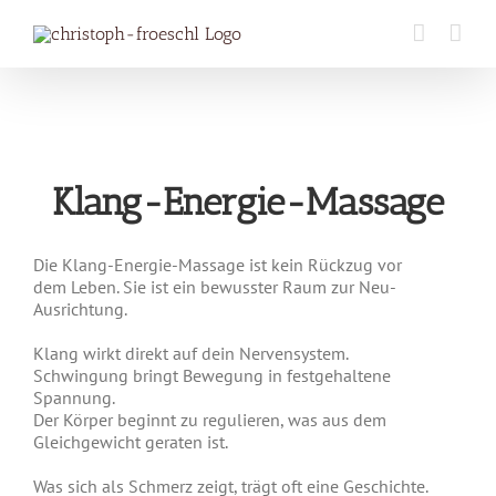
Zum
Inhalt
springen
Klang-Energie-Massage
Die Klang-Energie-Massage ist kein Rückzug vor
dem Leben. Sie ist ein bewusster Raum zur Neu-
Ausrichtung.
Klang wirkt direkt auf dein Nervensystem.
Schwingung bringt Bewegung in festgehaltene
Spannung.
Der Körper beginnt zu regulieren, was aus dem
Gleichgewicht geraten ist.
Was sich als Schmerz zeigt, trägt oft eine Geschichte.