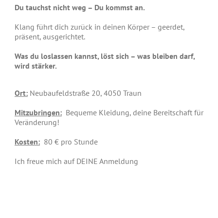
Du tauchst nicht weg – Du kommst an.
Klang führt dich zurück in deinen Körper – geerdet,
präsent, ausgerichtet.
Was du loslassen kannst, löst sich – was bleiben darf,
wird stärker.
Ort:
Neubaufeldstraße 20, 4050 Traun
Mitzubringen:
Bequeme Kleidung, deine Bereitschaft für
Veränderung!
Kosten:
80 € pro Stunde
Ich freue mich auf DEINE Anmeldung