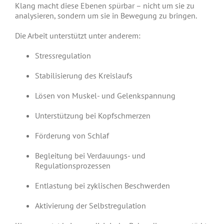
Klang macht diese Ebenen spürbar – nicht um sie zu
analysieren, sondern um sie in Bewegung zu bringen.
Die Arbeit unterstützt unter anderem:
Stressregulation
Stabilisierung des Kreislaufs
Lösen von Muskel- und Gelenkspannung
Unterstützung bei Kopfschmerzen
Förderung von Schlaf
Begleitung bei Verdauungs- und
Regulationsprozessen
Entlastung bei zyklischen Beschwerden
Aktivierung der Selbstregulation