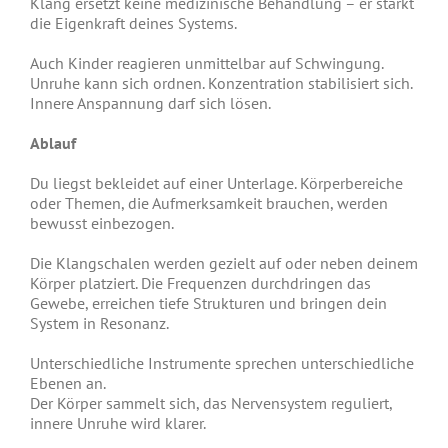
Klang ersetzt keine medizinische Behandlung – er stärkt
die Eigenkraft deines Systems.
Auch Kinder reagieren unmittelbar auf Schwingung.
Unruhe kann sich ordnen. Konzentration stabilisiert sich.
Innere Anspannung darf sich lösen.
Ablauf
Du liegst bekleidet auf einer Unterlage. Körperbereiche
oder Themen, die Aufmerksamkeit brauchen, werden
bewusst einbezogen.
Die Klangschalen werden gezielt auf oder neben deinem
Körper platziert. Die Frequenzen durchdringen das
Gewebe, erreichen tiefe Strukturen und bringen dein
System in Resonanz.
Unterschiedliche Instrumente sprechen unterschiedliche
Ebenen an.
Der Körper sammelt sich, das Nervensystem reguliert,
innere Unruhe wird klarer.